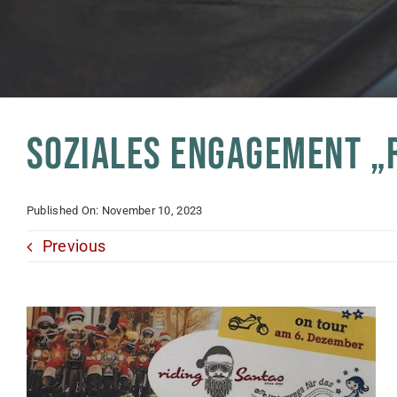
SOZIALES ENGAGEMENT „
Published On: November 10, 2023
Previous