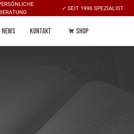
PERSÖNLICHE
✓ SEIT 1996 SPEZIALIST
BERATUNG
NEWS
KONTAKT
SHOP