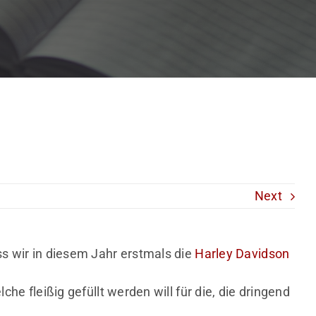
Next
 wir in diesem Jahr erstmals die
Harley Davidson
e fleißig gefüllt werden will für die, die dringend