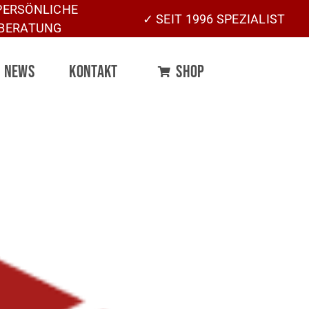
PERSÖNLICHE
✓ SEIT 1996 SPEZIALIST
BERATUNG
NEWS
KONTAKT
SHOP