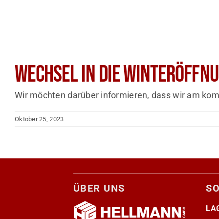
Wechsel in die Winteröffn
Wir möchten darüber informieren, dass wir am kom
Oktober 25, 2023
ÜBER UNS
S
LA