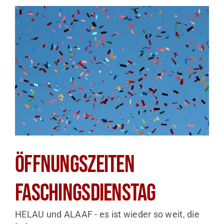
Kontakt
SHOP
Öffnungszeiten
Faschingsdienstag
HELAU und ALAAF - es ist wieder so weit, die