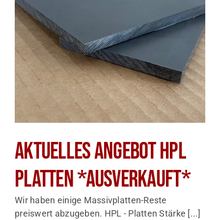
Aktuelles ANGEBOT HPL
Platten *AUSVERKAUFT*
Wir haben einige Massivplatten-Reste
preiswert abzugeben. HPL - Platten Stärke [...]