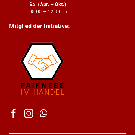
Sa. (Apr. – Okt.):
08.00 – 12.00 Uhr
Mitglied der Initiative: