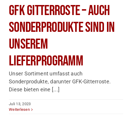
GFK Gitterroste – auch
Sonderprodukte sind in
unserem
Lieferprogramm
Unser Sortiment umfasst auch
Sonderprodukte, darunter GFK-Gitterroste.
Diese bieten eine [...]
Juli 13, 2023
Weiterlesen