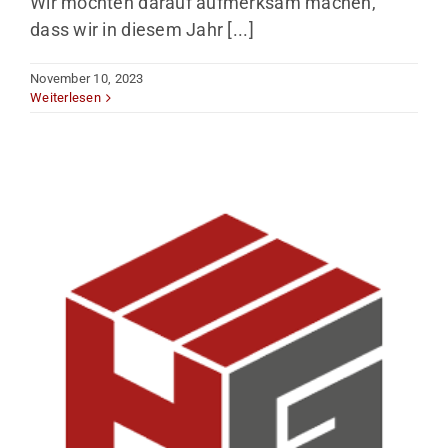
Wir möchten darauf aufmerksam machen,
dass wir in diesem Jahr [...]
November 10, 2023
Weiterlesen