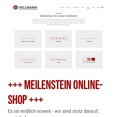
+++ MEILENSTEIN Online-
Shop +++
Es ist endlich soweit - wir sind stolz darauf,