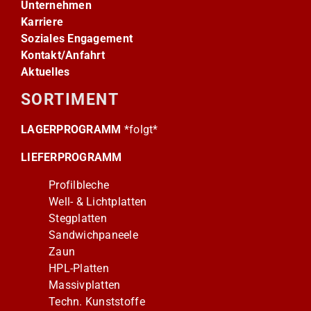
Unternehmen
Karriere
Soziales Engagement
Kontakt/Anfahrt
Aktuelles
SORTIMENT
LAGERPROGRAMM
*folgt*
LIEFERPROGRAMM
Profilbleche
Well- & Lichtplatten
Stegplatten
Sandwichpaneele
Zaun
HPL-Platten
Massivplatten
Techn. Kunststoffe