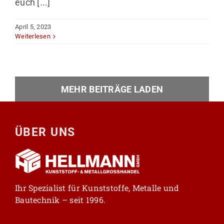
euch [...]
April 5, 2023
Weiterlesen
MEHR BEITRÄGE LADEN
ÜBER UNS
Ihr Spezialist für Kunststoffe, Metalle und
Bautechnik – seit 1996.