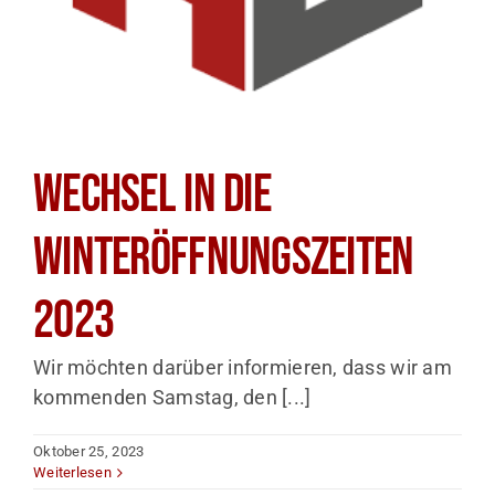
Wechsel in die
Winteröffnungszeiten
2023
Wir möchten darüber informieren, dass wir am
kommenden Samstag, den [...]
Oktober 25, 2023
Weiterlesen