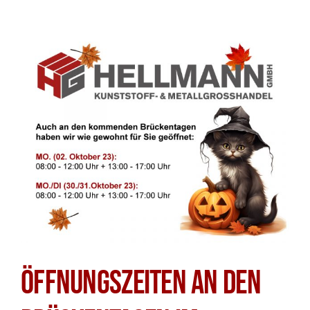
Öffnungszeiten an den