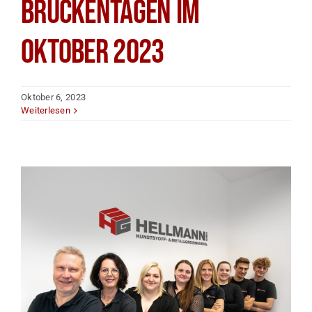
Brückentagen im
Oktober 2023
Oktober 6, 2023
Weiterlesen