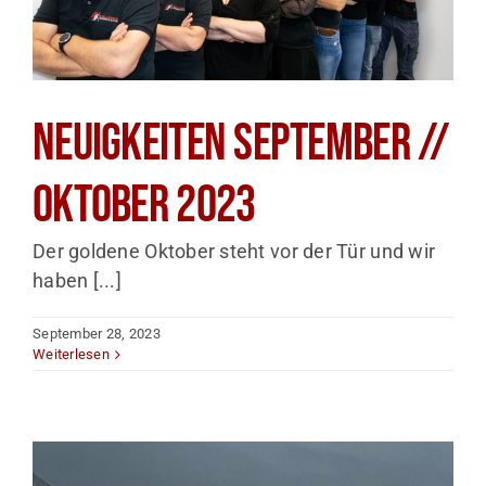
Neuigkeiten September //
Oktober 2023
Der goldene Oktober steht vor der Tür und wir
haben [...]
September 28, 2023
Weiterlesen