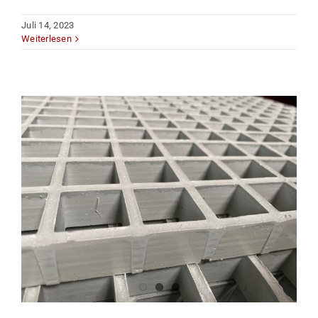
Juli 14, 2023
Weiterlesen