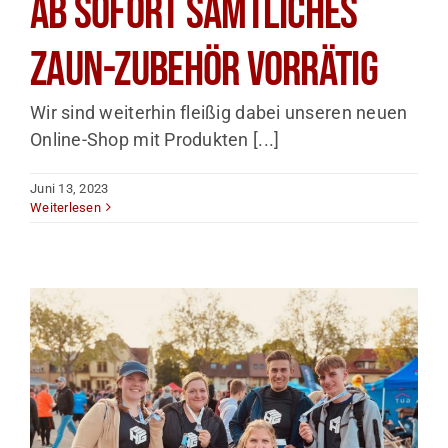
Ab sofort sämtliches
ZAUN-Zubehör vorrätig
Wir sind weiterhin fleißig dabei unseren neuen
Online-Shop mit Produkten [...]
Juni 13, 2023
Weiterlesen