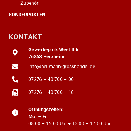
Zubehör
SONDERPOSTEN
KONTAKT
Gewerbepark West II 6
76863 Herxheim
info@hellmann-grosshandel.de
07276 – 40 700 – 00
07276 – 40 700 – 18
Öffnungszeiten:
Mo. – Fr.:
08.00 – 12.00 Uhr +
13.00 – 17.00 Uhr